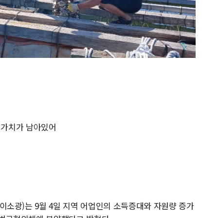
 가치가 남아있어
광)는 9월 4일 지역 어업인의 소득증대와 자원량 증가