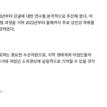
2년부터 강굴에 대한 연구를 본격적으로 추진해 왔다. 어
시험 과정을 거쳐 2022년부터 올해까지 주로 섬진강 하류를
분양하였다.
표하는 중요한 수산자원으로, 지역 생태계와 어업인들의
 증가와 어업인 소득향상에 실질적으로 기여할 수 있을 것이
지>