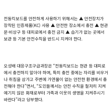
전동킥보드를 안전하게 사용하기 위해서는 ▲ 안전장치가
장착된 인증제품(KC) 사용 ▲ 안전한 장소에서 충전 ▲ 현관
문·비상구 등 대피로에서 충전 금지 ▲ 습기가 없는 곳에서
보관 등 기본 안전수칙을 반드시 지켜야 한다.
오성배 대응구조구급과장은 “전동킥보드는 현관 등 대피로
에서 충전하지 말아야 하며, 특히 충전 중에는 자리를 비우거
나 취침을 삼가고 주변에 가연물이 없는 안전한 환경에서 충
전해야 한다”면서, “도민들께서는 안전 수칙을 철저히 지켜
예기치 않은 화재로부터 가족과 이웃의 생명을 지켜주시기
바란다”라고 당부했다.