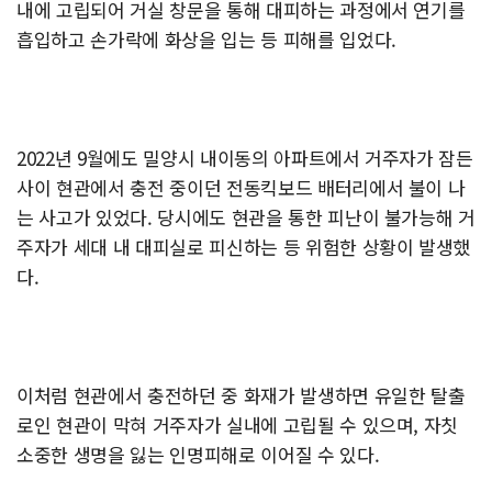
내에 고립되어 거실 창문을 통해 대피하는 과정에서 연기를
흡입하고 손가락에 화상을 입는 등 피해를 입었다.
2022년 9월에도 밀양시 내이동의 아파트에서 거주자가 잠든
사이 현관에서 충전 중이던 전동킥보드 배터리에서 불이 나
는 사고가 있었다. 당시에도 현관을 통한 피난이 불가능해 거
주자가 세대 내 대피실로 피신하는 등 위험한 상황이 발생했
다.
이처럼 현관에서 충전하던 중 화재가 발생하면 유일한 탈출
로인 현관이 막혀 거주자가 실내에 고립될 수 있으며, 자칫
소중한 생명을 잃는 인명피해로 이어질 수 있다.