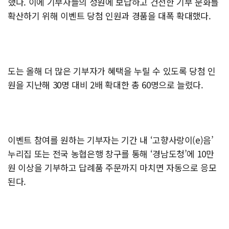
했다. 이에 기부자들의 성원에 보답하고 건전한 기부 문화를
확산하기 위해 이벤트 당첨 인원과 경품을 대폭 확대했다.
도는 올해 더 많은 기부자가 혜택을 누릴 수 있도록 당첨 인
원을 지난해 30명 대비 2배 확대한 총 60명으로 늘렸다.
이벤트 참여를 원하는 기부자는 기간 내 ‘고향사랑이(e)음’
누리집 또는 전국 농협은행 창구를 통해 ‘경남도청’에 10만
원 이상을 기부하고 답례품 주문까지 마치면 자동으로 응모
된다.