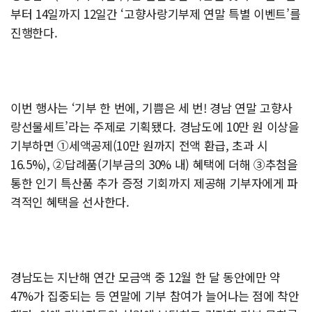
부터 14일까지 12일간 ‘고향사랑기부제 연말 특별 이벤트’를
진행한다.
이번 행사는 ‘기부 한 번에, 기쁨은 세 번! 경남 연말 고향사
랑선물세트’라는 주제로 기획됐다. 경남도에 10만 원 이상을
기부하면 ①세액공제(10만 원까지 전액 환급, 초과 시
16.5%), ②답례품(기부금의 30% 내) 혜택에 더해 ③추첨을
통한 인기 특산품 추가 증정 기회까지 제공해 기부자에게 파
격적인 혜택을 선사한다.
경남도는 지난해 연간 모금액 중 12월 한 달 동안에만 약
47%가 집중되는 등 연말에 기부 참여가 늘어나는 점에 착안