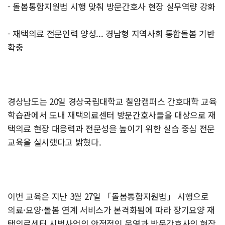
- 돌봄통합지원법 시행 맞춰 방문간호사 현장 실무역량 강화
- 재택의료 전문인력 양성... 경남형 지역사회 통합돌봄 기반
확충
경상남도는 20일 경상국립대학교 칠암캠퍼스 간호대학 교육
학습관에서 도내 재택의료센터 방문간호사들을 대상으로 재
택의료 현장 대응력과 전문성을 높이기 위한 실습 중심 전문
교육을 실시했다고 밝혔다.
이번 교육은 지난 3월 27일 「돌봄통합지원법」 시행으로
의료·요양·돌봄 연계 서비스가 본격화됨에 따라 장기요양 재
택의료센터 시범사업의 안정적인 운영과 방문간호사의 현장