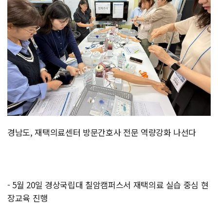
경남도, 재택의료센터 방문간호사 전문 역량강화 나선다
- 5월 20일 경상국립대 칠암캠퍼스서 재택의료 실습 중심 현
장교육 진행