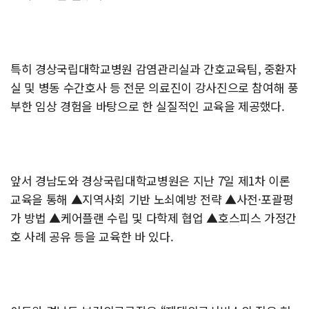
특히 경상국립대학교병원 감염관리실과 간호교육팀, 중환자
실 및 병동 수간호사 등 전문 의료진이 강사진으로 참여해 풍
부한 임상 경험을 바탕으로 한 실질적인 교육을 제공했다.
앞서 경남도와 경상국립대학교병원은 지난 7일 제1차 이론
교육을 통해 ▲지역사회 기반 노쇠예방 전략 ▲사전·포괄평
가 방법 ▲케어플랜 수립 및 다학제 협업 ▲호스피스 가정간
호 사례 공유 등을 교육한 바 있다.