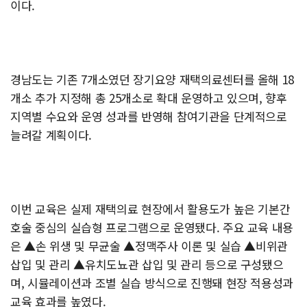
이다.
경남도는 기존 7개소였던 장기요양 재택의료센터를 올해 18
개소 추가 지정해 총 25개소로 확대 운영하고 있으며, 향후
지역별 수요와 운영 성과를 반영해 참여기관을 단계적으로
늘려갈 계획이다.
이번 교육은 실제 재택의료 현장에서 활용도가 높은 기본간
호술 중심의 실습형 프로그램으로 운영됐다. 주요 교육 내용
은 ▲손 위생 및 무균술 ▲정맥주사 이론 및 실습 ▲비위관
삽입 및 관리 ▲유치도뇨관 삽입 및 관리 등으로 구성됐으
며, 시뮬레이션과 조별 실습 방식으로 진행돼 현장 적용성과
교육 효과를 높였다.