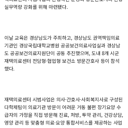
실무역량 강화를 위해 마련됐다.
이날 교육은 경상남도가 주최하고, 경상남도 권역책임의료
기관인 경상국립대학교병원 공공보건의료사업실과 경상남
도 공공보건의료지원단이 공동 추진했으며, 도내 8개 시군
재택의료센터 전담형·협업형 보건소 방문간호사 등이 참석
했다.
재택의료센터 시범사업은 의사·간호사·사회복지사로 구성된
다학제팀이 의료기관 방문이 어려운 거동 불편 장기요양 수
급자의 가정을 직접 방문해 진료, 처방, 투약 관리, 건강상담,
영양 관리 등 맞춤형 의료·요양 통합서비스를 제공하는 사업