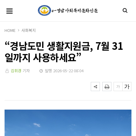
HOME
사회복지
“경남도민 생활지원금, 7월 31
일까지 사용하세요”
김휘경
기자
발행 2026-05-22 08:04