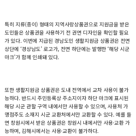
특히 지류(종이) 형태의 지역사랑상품권으로 지원금을 받은
도민들은 상품권을 사용하기 전 권면 디자인을 확인할 필요
가 있다. 이번에 지급된 경남도민 생활지원금 상품권은 전면
상단에 ‘경상남도’ 로고가, 전면 하단에는 발행한 ‘해당 시군
마크’가 함께 인쇄돼 있다.
또한 생활지원금 상품권은 도내 전역에서 교차 사용이 불가
능하다. 반드시 주민등록상 주소지이자 하단 마크에 표시된
해당 시군 관할 구역 내에서만 사용할 수 있으며, 사용처 가
맹점주도 소재지 시군 교환처에서만 교환할 수 있다. 예를 들
면 창원시에서 받은 상품권은 창원시 내에서만 사용·교환 가
능하며, 김해시에서는 사용·교환이 불가하다.