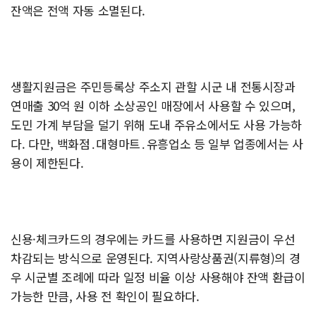
잔액은 전액 자동 소멸된다.
생활지원금은 주민등록상 주소지 관할 시군 내 전통시장과
연매출 30억 원 이하 소상공인 매장에서 사용할 수 있으며,
도민 가계 부담을 덜기 위해 도내 주유소에서도 사용 가능하
다. 다만, 백화점․대형마트․유흥업소 등 일부 업종에서는 사
용이 제한된다.
신용·체크카드의 경우에는 카드를 사용하면 지원금이 우선
차감되는 방식으로 운영된다. 지역사랑상품권(지류형)의 경
우 시군별 조례에 따라 일정 비율 이상 사용해야 잔액 환급이
가능한 만큼, 사용 전 확인이 필요하다.