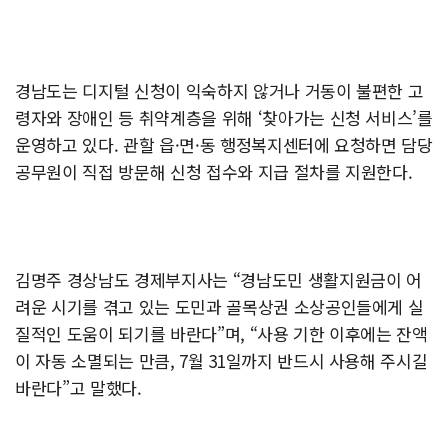
경남도는 디지털 신청이 익숙하지 않거나 거동이 불편한 고
령자와 장애인 등 취약계층을 위해 ‘찾아가는 신청 서비스’를
운영하고 있다. 관할 읍·면·동 행정복지센터에 요청하면 담당
공무원이 직접 방문해 신청 접수와 지급 절차를 지원한다.
김명주 경상남도 경제부지사는 “경남도민 생활지원금이 어
려운 시기를 겪고 있는 도민과 골목상권 소상공인들에게 실
질적인 도움이 되기를 바란다”며, “사용 기한 이후에는 잔액
이 자동 소멸되는 만큼, 7월 31일까지 반드시 사용해 주시길
바란다”고 말했다.