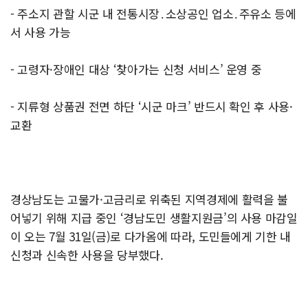
- 주소지 관할 시군 내 전통시장․소상공인 업소․주유소 등에
서 사용 가능
- 고령자·장애인 대상 ‘찾아가는 신청 서비스’ 운영 중
- 지류형 상품권 전면 하단 ‘시군 마크’ 반드시 확인 후 사용·
교환
경상남도는 고물가·고금리로 위축된 지역경제에 활력을 불
어넣기 위해 지급 중인 ‘경남도민 생활지원금’의 사용 마감일
이 오는 7월 31일(금)로 다가옴에 따라, 도민들에게 기한 내
신청과 신속한 사용을 당부했다.