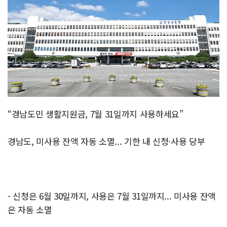
“경남도민 생활지원금, 7월 31일까지 사용하세요”
경남도, 미사용 잔액 자동 소멸... 기한 내 신청·사용 당부
- 신청은 6월 30일까지, 사용은 7월 31일까지... 미사용 잔액
은 자동 소멸