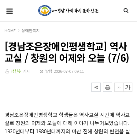
HOME
장애인복지
[경남조은장애인평생학교] 역사
교실 / 창원의 어제와 오늘 (7/6)
정헌수
기자
발행 2026-07-07 09:11
경남조은장애인평생학교 학생들은 역사교실 시간에 역사교
실로 창원의 어제와 오늘에 대해 이야기 나누어보았습니다.
1920년대부터 1980년대까지의 마산.진해.창원의 변천을 살