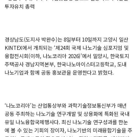
투자유치 총력
경상남도(도지사 박완수)는 8일부터 10일까지 고양시 일산
KINTEX에서 개최되는 ‘제24회 국제 나노기술 심포지엄 및
융합전시회(이하, 나노코리아 2026)’에서 밀양시, 한국토지
주택공사 경남지역본부, 한국나노마이스터고등학교, 도내
나노기업과 함께 공동 홍보관을 운영한다고 밝혔다.
‘나노코리아’는 산업통상부와 과학기술정보통신부가 매년
공동 주최하는 나노기술 연구개발 및 상용화에 특화된 국내
유일 나노융합국제행사다. 최신 나노기술 연구성과를 한눈
에 볼 수 있는 기회의 장이자, 나노기반의 미래융합기술을 주