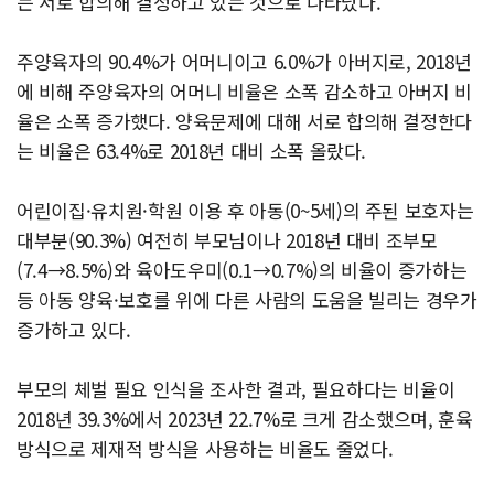
는 서로 합의해 결정하고 있는 것으로 나타났다.
주양육자의 90.4%가 어머니이고 6.0%가 아버지로, 2018년
에 비해 주양육자의 어머니 비율은 소폭 감소하고 아버지 비
율은 소폭 증가했다. 양육문제에 대해 서로 합의해 결정한다
는 비율은 63.4%로 2018년 대비 소폭 올랐다.
어린이집·유치원·학원 이용 후 아동(0~5세)의 주된 보호자는
대부분(90.3%) 여전히 부모님이나 2018년 대비 조부모
(7.4→8.5%)와 육아도우미(0.1→0.7%)의 비율이 증가하는
등 아동 양육·보호를 위에 다른 사람의 도움을 빌리는 경우가
증가하고 있다.
부모의 체벌 필요 인식을 조사한 결과, 필요하다는 비율이
2018년 39.3%에서 2023년 22.7%로 크게 감소했으며, 훈육
방식으로 제재적 방식을 사용하는 비율도 줄었다.