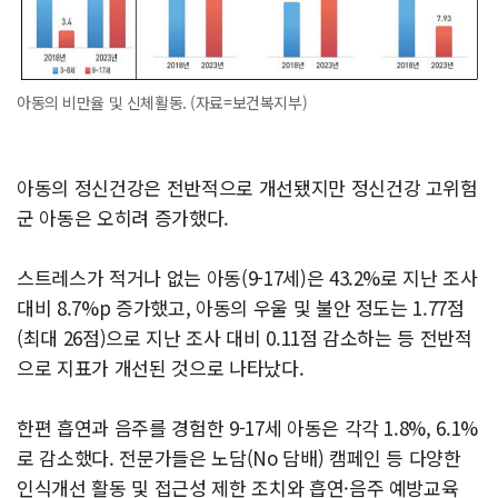
아동의 비만율 및 신체활동. (자료=보건복지부)
아동의 정신건강은 전반적으로 개선됐지만 정신건강 고위험
군 아동은 오히려 증가했다.
스트레스가 적거나 없는 아동(9-17세)은 43.2%로 지난 조사
대비 8.7%p 증가했고, 아동의 우울 및 불안 정도는 1.77점
(최대 26점)으로 지난 조사 대비 0.11점 감소하는 등 전반적
으로 지표가 개선된 것으로 나타났다.
한편 흡연과 음주를 경험한 9-17세 아동은 각각 1.8%, 6.1%
로 감소했다. 전문가들은 노담(No 담배) 캠페인 등 다양한
인식개선 활동 및 접근성 제한 조치와 흡연·음주 예방교육