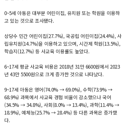
0~5세 아동은 대부분 어린이집, 유치원 또는 학원을 이용하
고 있는 것으로 조사됐다.
상당수 민간 어린이집(27.7%), 국공립 어린이집(24.4%), 사
립유치원(14.7%)을 이용하고 있으며, 시간제 학원(13.5%),
학습지(12.7%) 등 사교육 이용률도 높았다.
6~17세 평균 사교육 비용은 2018년 31만 6600원에서 2023
년 43만 5500원으로 크게 증가한 것으로 나타났다.
9~17세 아동은 영어(74.0% → 69.0%), 수학(73.9% →
68.9%) 과목에서 사교육 경험 비율이 감소했으나 국어
(34.5% → 34.8%), 사회(8.0% → 13.4%), 과학(11.4% →
18.9%), 예체능(25.7% → 28.4%) 등 다른 과목은 증가했
다.