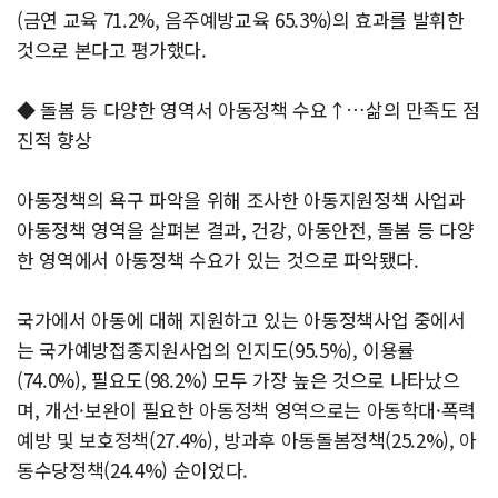
(금연 교육 71.2%, 음주예방교육 65.3%)의 효과를 발휘한
것으로 본다고 평가했다.
◆ 돌봄 등 다양한 영역서 아동정책 수요↑…삶의 만족도 점
진적 향상
아동정책의 욕구 파악을 위해 조사한 아동지원정책 사업과
아동정책 영역을 살펴본 결과, 건강, 아동안전, 돌봄 등 다양
한 영역에서 아동정책 수요가 있는 것으로 파악됐다.
국가에서 아동에 대해 지원하고 있는 아동정책사업 중에서
는 국가예방접종지원사업의 인지도(95.5%), 이용률
(74.0%), 필요도(98.2%) 모두 가장 높은 것으로 나타났으
며, 개선·보완이 필요한 아동정책 영역으로는 아동학대·폭력
예방 및 보호정책(27.4%), 방과후 아동돌봄정책(25.2%), 아
동수당정책(24.4%) 순이었다.