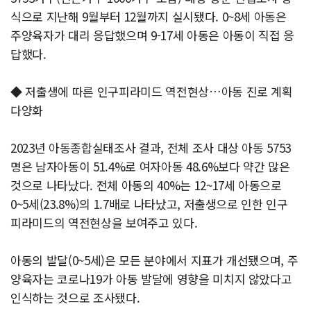
식으로 지난해 9월부터 12월까지 실시됐다. 0~8세 아동은
주양육자가 대리 응답했으며 9-17세 아동은 아동이 직접 응
답했다.
◆ 저출생에 따른 인구피라미드 역전현상…아동 진로 계획
다양화
2023년 아동종합실태조사 결과, 전체 조사 대상 아동 5753
명은 남자아동이 51.4%로 여자아동 48.6%보다 약간 많은
것으로 나타났다. 전체 아동의 40%는 12~17세 아동으로
0~5세(23.8%)의 1.7배로 나타났고, 저출생으로 인한 인구
피라미드의 역전현상을 보여주고 있다.
아동의 발달(0~5세)은 모든 분야에서 지표가 개선됐으며, 주
양육자는 코로나19가 아동 발달에 영향을 미치지 않았다고
인식하는 것으로 조사됐다.