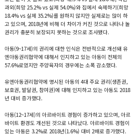
과외(희망 25.2% vs 실제 54.0%)와 집에서 숙제하기(희망
18.4% vs 실제 35.2%)를 원하지 않지만 실제로는 많이 하
고 있으며, 2018년에 비해 더 차이가 커진 것으로 나타나 놀
권리가 충분히 보장되지 못하는 것으로 조사됐다.
아동(9~17세)의 권리에 대한 인식은 전반적으로 개선돼 유
엔아동권리협약에 대해서 인지하고 있는 아동이 전체의
57.6%로였지만 주양육자의 경우에는 소폭 감소했다.
유엔아동권리협약에 명시된 아동의 4대 주요 권리(생존권,
보호권, 발달권, 참여권)에 대해 인지하고 있는 아동도 2018
년 대비 증가했다.
아동(12~17세)의 아르바이트 경험이 증가하고 있으며, 아르
바이트 환경도 개선된 것으로 나타났다. 아르바이트 경험이
있는 아동은 3.2%로 2018년(1.6%) 대비 2배로 증가했다.