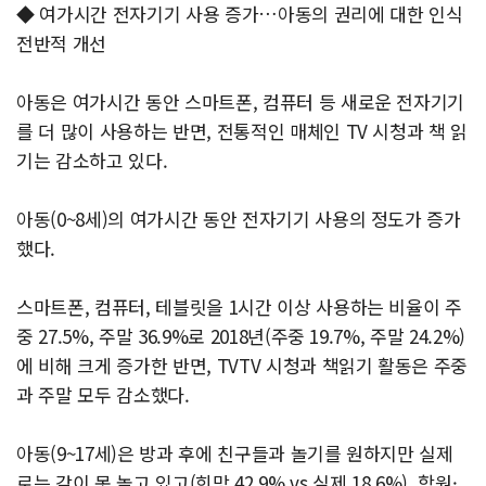
◆ 여가시간 전자기기 사용 증가…아동의 권리에 대한 인식
전반적 개선
아동은 여가시간 동안 스마트폰, 컴퓨터 등 새로운 전자기기
를 더 많이 사용하는 반면, 전통적인 매체인 TV 시청과 책 읽
기는 감소하고 있다.
아동(0~8세)의 여가시간 동안 전자기기 사용의 정도가 증가
했다.
스마트폰, 컴퓨터, 테블릿을 1시간 이상 사용하는 비율이 주
중 27.5%, 주말 36.9%로 2018년(주중 19.7%, 주말 24.2%)
에 비해 크게 증가한 반면, TVTV 시청과 책읽기 활동은 주중
과 주말 모두 감소했다.
아동(9~17세)은 방과 후에 친구들과 놀기를 원하지만 실제
로는 같이 못 놀고 있고(희망 42.9% vs 실제 18.6%), 학원·