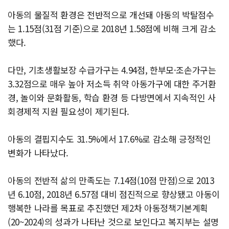
아동의 물질적 환경은 전반적으로 개선돼 아동의 박탈점수
는 1.15점(31점 기준)으로 2018년 1.58점에 비해 크게 감소
했다.
다만, 기초생활보장 수급가구는 4.94점, 한부모·조손가구는
3.32점으로 매우 높아 저소득 취약 아동가구에 대한 주거환
경, 놀이와 문화활동, 학습 환경 등 다방면에서 지속적인 사
회경제적 지원 필요성이 제기된다.
아동의 결핍지수도 31.5%에서 17.6%로 감소해 긍정적인
변화가 나타났다.
아동의 전반적 삶의 만족도는 7.14점(10점 만점)으로 2013
년 6.10점, 2018년 6.57점 대비 점진적으로 향상됐고 아동이
행복한 나라를 목표로 추진했던 제2차 아동정책기본계획
(20~2024)의 성과가 나타난 것으로 보인다고 복지부는 설명