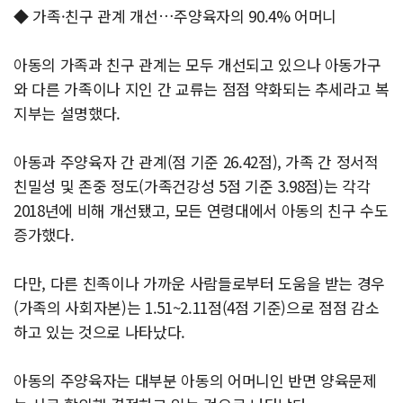
◆ 가족·친구 관계 개선…주양육자의 90.4% 어머니
아동의 가족과 친구 관계는 모두 개선되고 있으나 아동가구
와 다른 가족이나 지인 간 교류는 점점 약화되는 추세라고 복
지부는 설명했다.
아동과 주양육자 간 관계(점 기준 26.42점), 가족 간 정서적
친밀성 및 존중 정도(가족건강성 5점 기준 3.98점)는 각각
2018년에 비해 개선됐고, 모든 연령대에서 아동의 친구 수도
증가했다.
다만, 다른 친족이나 가까운 사람들로부터 도움을 받는 경우
(가족의 사회자본)는 1.51~2.11점(4점 기준)으로 점점 감소
하고 있는 것으로 나타났다.
아동의 주양육자는 대부분 아동의 어머니인 반면 양육문제