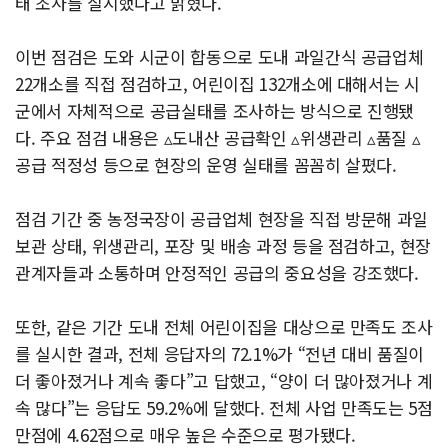
태 조사를 실시했다고 밝혔다.
이번 점검은 도와 시군이 합동으로 도내 과일간식 공급업체
22개소를 직접 점검하고, 어린이집 132개소에 대해서는 시
군에서 자체적으로 공급실태를 조사하는 방식으로 진행됐
다. 주요 점검 내용은 ▵도내산 공급확인 ▵위생관리 ▵품질 ▵
공급 적정성 등으로 현장의 운영 실태를 꼼꼼히 살폈다.
점검 기간 중 농정국장이 공급업체 현장을 직접 방문해 과일
보관 상태, 위생관리, 포장 및 배송 과정 등을 점검하고, 현장
관계자들과 소통하며 안정적인 공급의 중요성을 강조했다.
또한, 같은 기간 도내 전체 어린이집을 대상으로 만족도 조사
를 실시한 결과, 전체 응답자의 72.1%가 “전년 대비 품질이
더 좋아졌거나 계속 좋다”고 답했고, “양이 더 많아졌거나 계
속 많다”는 응답도 59.2%에 달했다. 전체 사업 만족도는 5점
만점에 4.62점으로 매우 높은 수준으로 평가됐다.