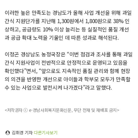
이러한 높은 만족도는 경남도가 올해 사업 개선을 위해 과일
간식 지원단가를 지난해 1,300원에서 1,800원으로 38% 인
상하고, 공급량도 10% 이상 늘리는 등 실질적인 품질 개선
과 공급 확대 노력을 기울인 데 따른 성과로 해석된다.
이정곤 경상남도 농정국장은 “이번 점검과 조사를 통해 과일
간식 지원사업이 전반적으로 안정적으로 운영되고 있음을
확인했다”면서, “앞으로도 지속적인 품질 관리와 함께 현장
의 의견을 반영한 개선으로 아이들과 학부모 모두가 만족할
수 있는 사업으로 발전시켜 나가겠다”라고 말했다.
<저작권자 ⓒ e-경남사회복지문화신문, 무단 전재 및 재배포 금지>
김휘경 기자
다른기사보기