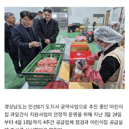
경상남도는 민선8기 도지사 공약사업으로 추진 중인 어린이
집 과일간식 지원사업의 안정적 운영을 위해 지난 3월 24일
부터 4월 18일까지 4주간 공급업체 점검과 어린이집 공급실