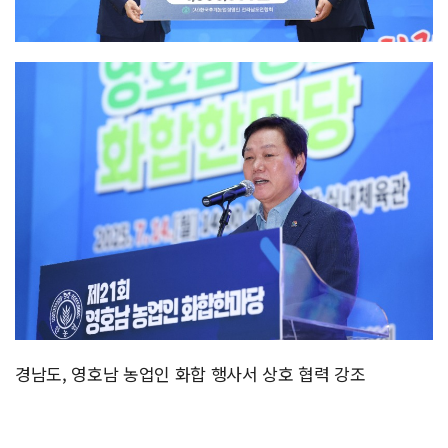
경남도, 영호남 농업인 화합 행사서 상호 협력 강조