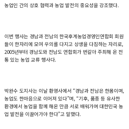
농업인 간의 상호 협력과 농업 발전의 중요성을 강조했다.
이번 행사는 경남과 전남의 한국후계농업경영인연합회 회원
들이 한자리에 모여 우의를 다지고 상생을 다짐하는 자리로,
2005년부터 경남도와 전남도 연합회가 번갈아 주최해 온 전
통 있는 농업 교류 행사다.
박완수 도지사는 이날 환영사에서 “경남과 전남은 한몸이며,
농업도 한마음으로 이어져 있다”며, “기후, 품종 등 유사한
환경에서 농업을 함께 해온 만큼 서로 배워가며 대한민국 농
업 발전을 이끌어가야 한다”고 말했다.