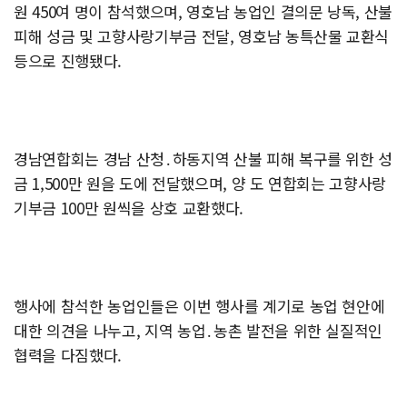
원 450여 명이 참석했으며, 영호남 농업인 결의문 낭독, 산불
피해 성금 및 고향사랑기부금 전달, 영호남 농특산물 교환식
등으로 진행됐다.
경남연합회는 경남 산청․하동지역 산불 피해 복구를 위한 성
금 1,500만 원을 도에 전달했으며, 양 도 연합회는 고향사랑
기부금 100만 원씩을 상호 교환했다.
행사에 참석한 농업인들은 이번 행사를 계기로 농업 현안에
대한 의견을 나누고, 지역 농업․농촌 발전을 위한 실질적인
협력을 다짐했다.