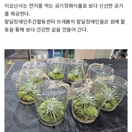
이오난사는 먼지를 먹는 공기정화식물로 보다 신선한 공기
를 제공한다.
발달장애인주간활동센타 뜨레봄의 발달장애인들은 원예 활
동을 통해 보다 건강한 삶을 만들어 간다.