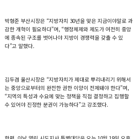
박형준 부산시장은 “지방자치 30년을 맞은 지금이야말로 과
감한 개혁이 필요하다”며, “행정체제와 제도가 여전히 중앙
에 종속된 구조를 벗어나야 지방이 경쟁력을 갖출 수 있
다”고 말했다.
김두겸 울산시장은 “지방자치가 제대로 뿌리내리기 위해서
는 중앙으로부터의 완전한 권한 이양이 전제돼야 한다”며,
“지역의 특성과 수요에 맞는 정책을 직접 결정하고 집행할
수 있어야 진정한 분권이 가능하다”고 강조했다.
한편, 이날 열린 시도지사 특별대담은 오는 10월 19일 오후