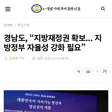
HOME
최신기사
경남도, “지방재정권 확보... 지
방정부 자율성 강화 필요”
김휘경
기자
발행 2025-10-02 08:05