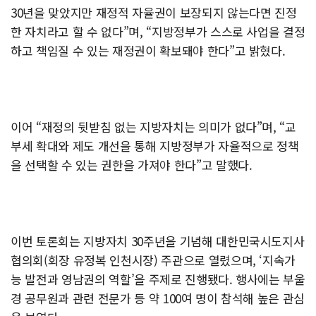
30년을 맞았지만 재정적 자율권이 보장되지 않는다면 진정
한 자치라고 할 수 없다”며, “지방정부가 스스로 사업을 결정
하고 책임질 수 있는 재정권이 확보돼야 한다”고 밝혔다.
이어 “재정의 뒷받침 없는 지방자치는 의미가 없다”며, “교
부세 확대와 제도 개선을 통해 지방정부가 자율적으로 정책
을 선택할 수 있는 권한을 가져야 한다”고 말했다.
이번 토론회는 지방자치 30주년을 기념해 대한민국시도지사
협의회(회장 유정복 인천시장) 주관으로 열렸으며, ‘지속가
능 발전과 영남권의 역할’을 주제로 진행됐다. 행사에는 부울
경 공무원과 관련 전문가 등 약 100여 명이 참석해 높은 관심