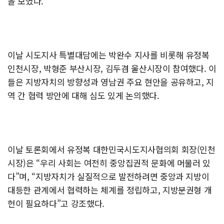
을 보였다.
이날 시도지사 특별대담에는 박완수 지사를 비롯해 유정복
인천시장, 박형준 부산시장, 김두겸 울산시장이 참여했다. 이
들은 지방자치의 방향성과 영남권 주요 현안을 공유하고, 지
역 간 협력 방안에 대해 심도 있게 논의했다.
이날 토론회에서 유정복 대한민국시도지사협의회 회장(인천
시장)은 “우리 사회는 여전히 중앙집권적 문화에 머물러 있
다”며, “지방자치가 실질적으로 발전하려면 중앙과 지방이
대등한 관계에서 협력하는 체계를 정립하고, 지방분권형 개
헌이 필요하다”고 강조했다.