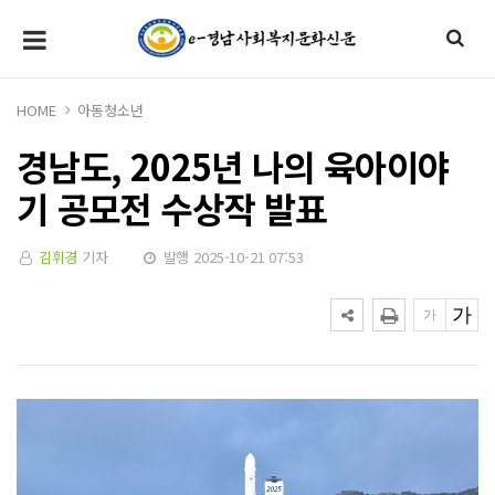
HOME
아동청소년
경남도, 2025년 나의 육아이야
기 공모전 수상작 발표
김휘경
기자
발행 2025-10-21 07:53