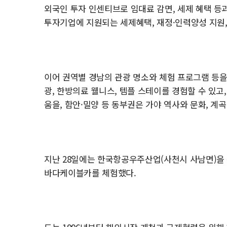
외국인 투자 인센티브로 임대료 감면, 세제 혜택 
투자기업에 지원되는 세제혜택, 재정·인력양성 지원
이어 권역별 경남의 관광 명소와 체험 프로그램 등을
광, 한방의료 웰니스, 템플 스테이를 경험할 수 있고
움을, 함안·밀양 등 동부권은 가야 역사와 문화, 계곡
지난 28일에는 한국항공우주산업(사천시 사남면)을 
바다케이블카를 체험했다.