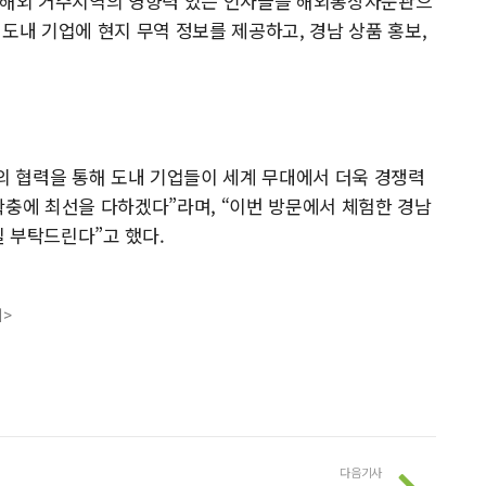
해 해외 거주지역의 영향력 있는 인사들을 해외통상자문관으
, 도내 기업에 현지 무역 정보를 제공하고, 경남 상품 홍보,
 협력을 통해 도내 기업들이 세계 무대에서 더욱 경쟁력
확충에 최선을 다하겠다”라며, “이번 방문에서 체험한 경남
 부탁드린다”고 했다.
지>
다음기사