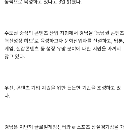
동력으로 육성하고 있다고 3일 밝혔다.
수도권 중심의 콘텐츠 산업 지형에서 경남을 ‘동남권 콘텐츠
혁신성장 허브’로 육성하고자 문화산업과를 신설하고, 웹툰,
게임, 실감콘텐츠 등 성장 유망 분야에 대한 지원을 아끼지
않고 있다.
우선, 콘텐츠 기업 지원을 위한 든든한 기반을 조성하고 있
다.
경남은 지난해 글로벌게임센터와 e-스포츠 상설경기장을 개