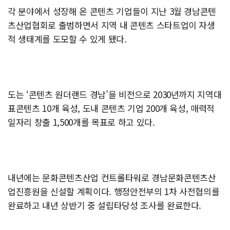
각 분야에서 성장해 온 콘텐츠 기업들이 지난 3월 경남콘텐
츠산업협회로 출범하면서 지역 내 콘텐츠 스타트업이 자생
적 생태계를 도모할 수 있게 됐다.
도는 ‘콘텐츠 원더랜드 경남’을 비전으로 2030년까지 지역대
표콘텐츠 10개 육성, 도내 콘텐츠 기업 200개 육성, 매력적
일자리 창출 1,500개를 목표로 하고 있다.
내년에는 문화콘텐츠산업 컨트롤타워로 경남문화콘텐츠산
업진흥원을 신설할 계획이다. 행정안전부의 1차 사전협의를
완료하고 내년 상반기 중 설립타당성 조사를 완료한다.