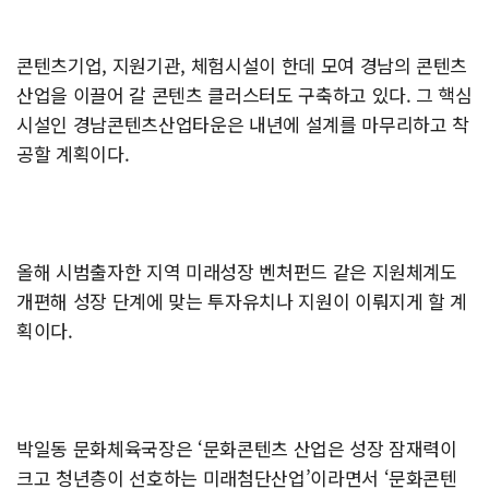
콘텐츠기업, 지원기관, 체험시설이 한데 모여 경남의 콘텐츠
산업을 이끌어 갈 콘텐츠 클러스터도 구축하고 있다. 그 핵심
시설인 경남콘텐츠산업타운은 내년에 설계를 마무리하고 착
공할 계획이다.
올해 시범출자한 지역 미래성장 벤처펀드 같은 지원체계도
개편해 성장 단계에 맞는 투자유치나 지원이 이뤄지게 할 계
획이다.
박일동 문화체육국장은 ‘문화콘텐츠 산업은 성장 잠재력이
크고 청년층이 선호하는 미래첨단산업’이라면서 ‘문화콘텐