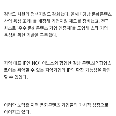
경남도 차원의 정책지원도 강화했다. 올해 ｢경남 문화콘텐츠
산업 육성 조례｣를 개정해 기업지원 제도를 정비했고, 전국
최초로 ‘우수 문화콘텐츠 기업 인증제’를 도입해 스타 기업
육성을 위한 기반을 구축했다.
지역 대표 IP인 NC다이노스와 협업한 경남 콘텐츠IP 팝업스
토어는 취약할 수 있는 지역기업의 IP의 확장 가능성을 확인
할 수 있었다.
이러한 노력은 지역 문화콘텐츠 기업들의 가시적 성장으로
이어지고 있다.