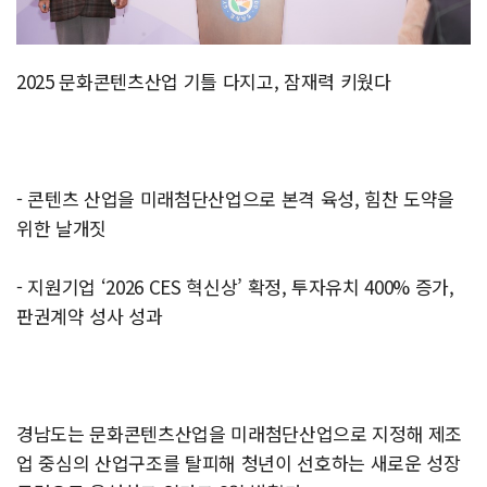
2025 문화콘텐츠산업 기틀 다지고, 잠재력 키웠다
- 콘텐츠 산업을 미래첨단산업으로 본격 육성, 힘찬 도약을
위한 날개짓
- 지원기업 ‘2026 CES 혁신상’ 확정, 투자유치 400% 증가,
판권계약 성사 성과
경남도는 문화콘텐츠산업을 미래첨단산업으로 지정해 제조
업 중심의 산업구조를 탈피해 청년이 선호하는 새로운 성장