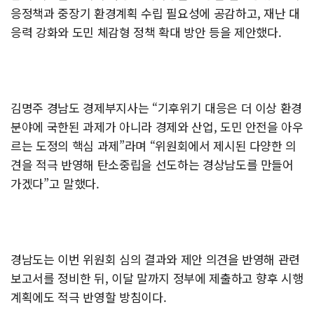
응정책과 중장기 환경계획 수립 필요성에 공감하고, 재난 대
응력 강화와 도민 체감형 정책 확대 방안 등을 제안했다.
김명주 경남도 경제부지사는 “기후위기 대응은 더 이상 환경
분야에 국한된 과제가 아니라 경제와 산업, 도민 안전을 아우
르는 도정의 핵심 과제”라며 “위원회에서 제시된 다양한 의
견을 적극 반영해 탄소중립을 선도하는 경상남도를 만들어
가겠다”고 말했다.
경남도는 이번 위원회 심의 결과와 제안 의견을 반영해 관련
보고서를 정비한 뒤, 이달 말까지 정부에 제출하고 향후 시행
계획에도 적극 반영할 방침이다.