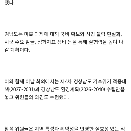
됐다.
경남도는 미흡 과제에 대해 국비 확보와 사업 물량 현실화,
시군 수요 발굴, 성과지표 정비 등을 통해 실행력을 높여 나
갈 계획이다.
이와 함께 이날 회의에서는 제4차 경상남도 기후위기 적응대
책(2027~2031)과 경상남도 환경계획(2026~2040) 수립안을
놓고 위원들의 의견도 수렴했다.
참석 위원들은 지역 특성과 취약성을 반영한 실효성 있는 적