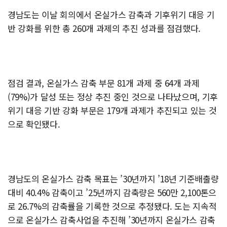
경남도는 이날 회의에서 온실가스 감축과 기후위기 대응 기
반 강화를 위한 총 260개 과제의 추진 성과를 점검했다.
점검 결과, 온실가스 감축 부문 81개 과제 중 64개 과제
(79%)가 달성 또는 정상 추진 중인 것으로 나타났으며, 기후
위기 대응 기반 강화 부문은 179개 과제가 추진되고 있는 것
으로 확인됐다.
경남도의 온실가스 감축 목표는 ’30년까지 ’18년 기준배출량
대비 40.4% 감축이고 ’25년까지 감축량은 560만 2,100톤으
로 26.7%의 감축률을 기록한 것으로 추정됐다. 도는 지속적
으로 온실가스 감축사업을 추진해 ’30년까지 온실가스 감축