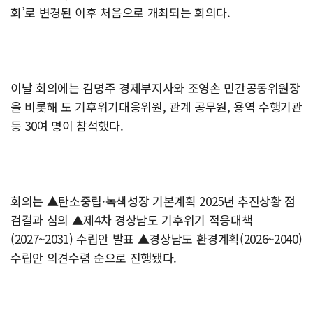
회’로 변경된 이후 처음으로 개최되는 회의다.
이날 회의에는 김명주 경제부지사와 조영손 민간공동위원장
을 비롯해 도 기후위기대응위원, 관계 공무원, 용역 수행기관
등 30여 명이 참석했다.
회의는 ▲탄소중립·녹색성장 기본계획 2025년 추진상황 점
검결과 심의 ▲제4차 경상남도 기후위기 적응대책
(2027~2031) 수립안 발표 ▲경상남도 환경계획(2026~2040)
수립안 의견수렴 순으로 진행됐다.