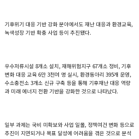
기후위기 대응 기반 강화 분야에서도 재난 대응과 환경교육,
녹색성장 기반 확충 사업 등이 추진됐다.
우수저류시설 8개소 설치, 재해위험지구 67개소 정비, 기후
변화 대응 교육 6만 3천여 명 실시, 환경동아리 395개 운영,
수소충전소 3개소 신규 구축 등을 통해 기후재난 대응 역량
과 미래 에너지 전환 기반을 강화한 것으로 나타났다.
일부 과제는 국비 미확보와 사업 일몰, 정책여건 변화 등으로
추진이 지연되거나 목표 달성에 어려움을 겪은 것으로 분석