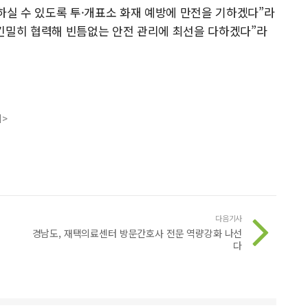
실 수 있도록 투·개표소 화재 예방에 만전을 기하겠다”라
 긴밀히 협력해 빈틈없는 안전 관리에 최선을 다하겠다”라
지>
다음기사
경남도, 재택의료센터 방문간호사 전문 역량강화 나선
다