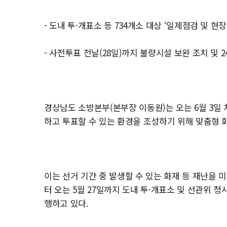
- 도내 투·개표소 등 734개소 대상 ‘일제점검 및 
- 사전투표 전날(28일)까지 불량시설 보완 조치 및 
경상남도 소방본부(본부장 이동원)는 오는 6월 3일
하고 투표할 수 있는 환경을 조성하기 위해 맞춤형
이는 선거 기간 중 발생할 수 있는 화재 등 재난을 
터 오는 5월 27일까지 도내 투·개표소 및 선관위 
행하고 있다.