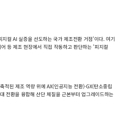
피지컬 AI 실증을 선도하는 국가 제조전환 거점’이다. 여기
제어 등 제조 현장에서 직접 작동하고 판단하는 '피지컬
적된 제조 역량 위에 AX(인공지능 전환)·GX(탄소중립
른바 4대 전환을 융합해 산단 체질을 근본부터 업그레이드하는