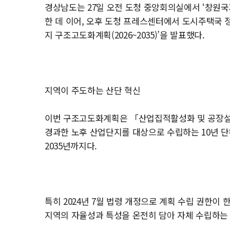
경상남도는 27일 오전 도청 중앙회의실에서 ‘창원
한 데 이어, 오후 도청 프레스센터에서 도시주택국 
지 구조고도화계획(2026~2035)’을 발표했다.
지역이 주도하는 산단 혁신
이번 구조고도화계획은 「산업집적활성화 및 공장설립에
경과한 노후 산업단지를 대상으로 수립하는 10년 단
2035년까지다.
특히 2024년 7월 법령 개정으로 계획 수립 권한
지역의 자율성과 특성을 온전히 담아 자체 수립하는 