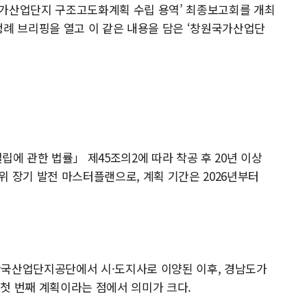
국가산업단지 구조고도화계획 수립 용역’ 최종보고회를 개최
정례 브리핑을 열고 이 같은 내용을 담은 ‘창원국가산업단
 관한 법률」 제45조의2에 따라 착공 후 20년 이상
위 장기 발전 마스터플랜으로, 계획 기간은 2026년부터
이 한국산업단지공단에서 시·도지사로 이양된 이후, 경남도가
첫 번째 계획이라는 점에서 의미가 크다.