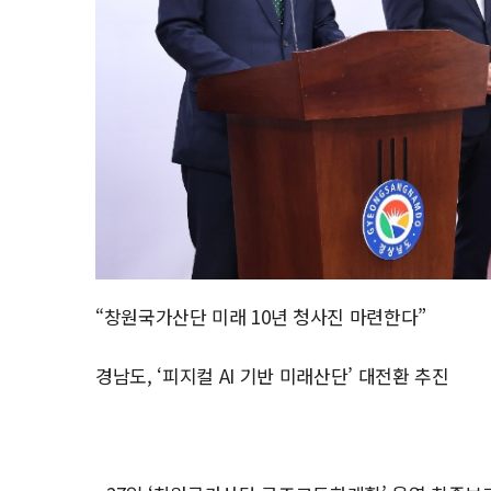
“창원국가산단 미래 10년 청사진 마련한다”
경남도, ‘피지컬 AI 기반 미래산단’ 대전환 추진