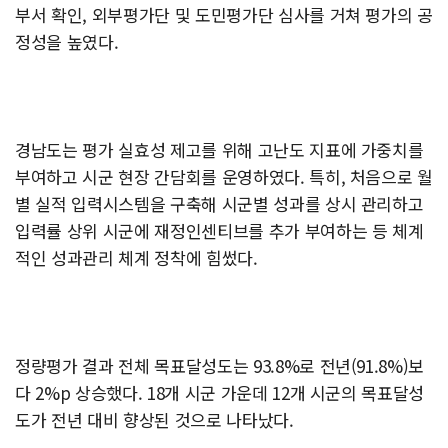
부서 확인, 외부평가단 및 도민평가단 심사를 거쳐 평가의 공
정성을 높였다.
경남도는 평가 실효성 제고를 위해 고난도 지표에 가중치를
부여하고 시군 현장 간담회를 운영하였다. 특히, 처음으로 월
별 실적 입력시스템을 구축해 시군별 성과를 상시 관리하고
입력률 상위 시군에 재정인센티브를 추가 부여하는 등 체계
적인 성과관리 체계 정착에 힘썼다.
정량평가 결과 전체 목표달성도는 93.8%로 전년(91.8%)보
다 2%p 상승했다. 18개 시군 가운데 12개 시군의 목표달성
도가 전년 대비 향상된 것으로 나타났다.