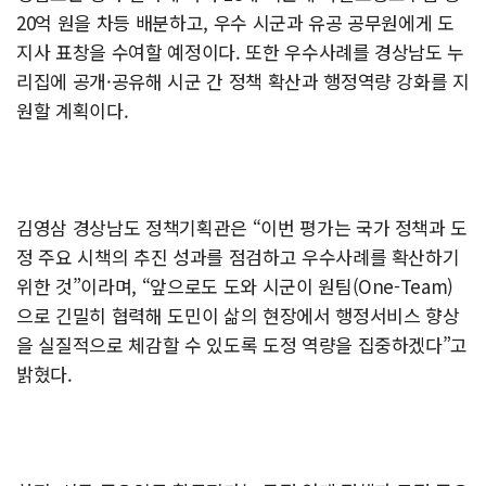
20억 원을 차등 배분하고, 우수 시군과 유공 공무원에게 도
지사 표창을 수여할 예정이다. 또한 우수사례를 경상남도 누
리집에 공개·공유해 시군 간 정책 확산과 행정역량 강화를 지
원할 계획이다.
김영삼 경상남도 정책기획관은 “이번 평가는 국가 정책과 도
정 주요 시책의 추진 성과를 점검하고 우수사례를 확산하기
위한 것”이라며, “앞으로도 도와 시군이 원팀(One-Team)
으로 긴밀히 협력해 도민이 삶의 현장에서 행정서비스 향상
을 실질적으로 체감할 수 있도록 도정 역량을 집중하겠다”고
밝혔다.