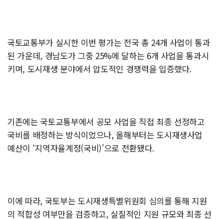
국토교통부가 실시한 이번 평가는 전국 총 24개 사업이 통과
된 가운데, 경남도가 그중 25%에 달하는 6개 사업을 통과시
키며, 도시재생 분야에서 압도적인 경쟁력을 입증했다.
기존에는 국토교통부에서 공모 사업을 직접 최종 선정하고
국비를 배정하는 방식이었으나, 올해부터는 도시재생사업
예산이 ‘지역자율계정(국비)’으로 전환됐다.
이에 따라, 국토부는 도시재생특별위원회 심의를 통해 지원
의 적합성 여부만을 검증하고, 실질적인 지원 규모와 최종 선