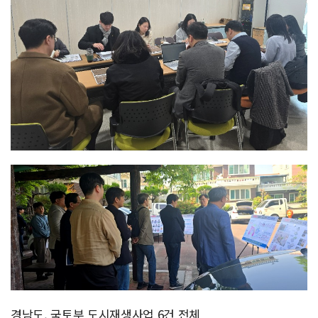
경남도, 국토부 도시재생사업 6건 전체