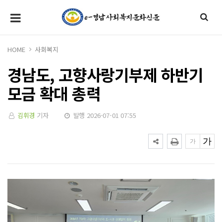
HOME
사회복지
경남도, 고향사랑기부제 하반기
모금 확대 총력
김휘경
기자
발행 2026-07-01 07:55