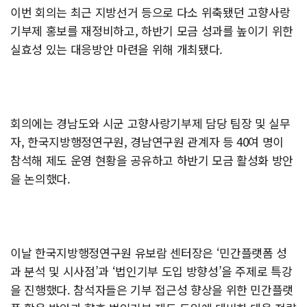
이번 회의는 최근 지방선거 등으로 다소 위축됐던 고향사랑
기부제 홍보를 재정비하고, 하반기 모금 성과를 높이기 위한
실효성 있는 대응방안 마련을 위해 개최됐다.
회의에는 경남도와 시군 고향사랑기부제 담당 팀장 및 실무
자, 한국지방행정연구원, 경남연구원 관계자 등 40여 명이
참석해 제도 운영 현황을 공유하고 하반기 모금 활성화 방안
을 논의했다.
이날 한국지방행정연구원 유보람 센터장은 ‘민간플랫폼 성
과 분석 및 시사점’과 ‘법인기부 도입 방향성’을 주제로 특강
을 진행했다. 참석자들은 기부 접근성 향상을 위한 민간플랫