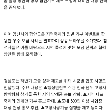
폼 활용 방안과 향후 법인기부 제도 도입에 대비한 대응 전략
을 공유했다.
이어 양산시와 함안군은 지역축제와 월별 기부 이벤트를 활
용한 우수 모금 사례를 발표하며 성공 노하우를 소개했다. 참
석자들은 이를 바탕으로 지역 특성에 맞는 모금 전략과 협력
방안을 함께 모색했다.
경남도는 하반기 모금 성과 제고를 위해 시군별 협조 사항도
전달했다. 주요 내용은 ▲행정안전부 주관 전국 단위 고향사
랑박람회 참가를 통한 지역 답례품 홍보 강화, ▲지역 대표
축제와 연계한 기부 홍보 확대, ▲도내 500인 이상 사업장
대상 현장 홍보 추진, ▲고향사랑기금 집행률 제고 등이다.