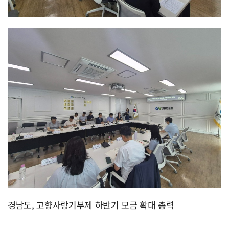
경남도, 고향사랑기부제 하반기 모금 확대 총력