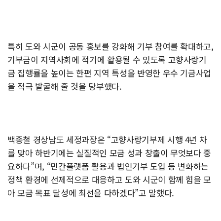
특히 도와 시군이 공동 홍보를 강화해 기부 참여를 확대하고,
기부금이 지역사회에 적기에 활용될 수 있도록 고향사랑기
금 집행률을 높이는 한편 지역 특성을 반영한 우수 기금사업
을 적극 발굴해 줄 것을 당부했다.
백종철 경상남도 세정과장은 “고향사랑기부제 시행 4년 차
를 맞아 하반기에는 실질적인 모금 성과 창출이 무엇보다 중
요하다”며, “민간플랫폼 활용과 법인기부 도입 등 변화하는
정책 환경에 선제적으로 대응하고 도와 시군이 함께 힘을 모
아 모금 목표 달성에 최선을 다하겠다”고 말했다.