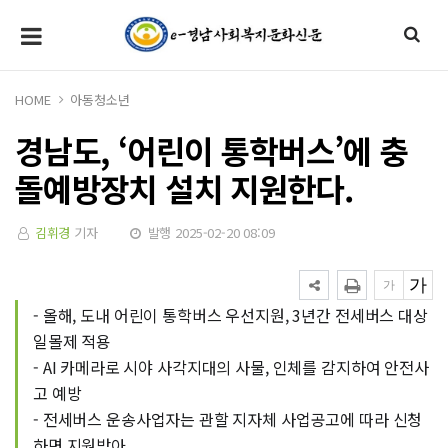
HOME
아동청소년
경남도, ‘어린이 통학버스’에 충
돌예방장치 설치 지원한다.
김휘경
기자
발행 2025-02-20 08:09
- 올해, 도내 어린이 통학버스 우선지원, 3년간 전세버스 대상
일몰제 적용
- AI 카메라로 시야 사각지대의 사물, 인체를 감지하여 안전사
고 예방
- 전세버스 운송사업자는 관할 지자체 사업공고에 따라 신청
하면 지원받아