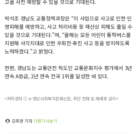
고를 사전 예방할 수 있을 것으로 기대된다.
박석조 경남도 교통정책과장은 “이 사업으로 사고로 인한 인
명피해를 예방하고, 사고 처리비용 등 재산상 피해도 줄일 수
있을 것으로 기대된다.”며, “올해는 모든 어린이 통학버스를
지원해 사각지대로 인한 우회전·후진 사고 등을 방지하도록
노력하겠다.”고 밝혔다.
한편, 경남도는 교통안전 척도인 교통문화지수 평가에서 3년
연속 A등급, 2년 연속 전국 1위를 달성한 바 있다.
<저작권자 ⓒ e-경남사회복지문화신문, 무단 전재 및 재배포 금지>
김휘경 기자
다른기사보기