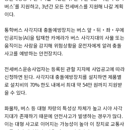
버스’를 지원하고, 3년간 모든 전세버스를 지원해 나갈 계획
이다.
통학버스 사각지대 충돌예방장치는 버스 앞‧뒤‧좌‧우에
인공지능(AI)을 탑재한 카메라가 버스 사각지대의 사물 또는
움직이는 사람을 감지해 위험상황을 운전자에게 알려 충돌
사고를 예방하는 안전장치다.
전세버스운송사업자는 등록된 관할 지자체 사업공고에 따라
신청하면 된다. 사각지대 충돌예방장치를 설치하면 제품별
로 설치비의 70% 한도 내에서 최대 약 54만 원까지 지원받
을 수 있다.
화물차, 버스 등 대형 차량의 특성상 차체가 높고 시야 사각
지대가 존재하기 때문에 안전사고가 발생하는 경우가 많다.
이는 대형 사고로 이어지는 가능성이 높아 이 장치로 교통사