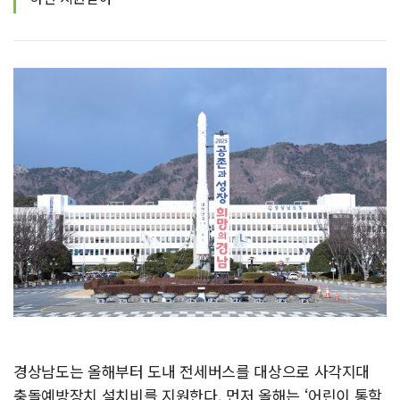
경상남도는 올해부터 도내 전세버스를 대상으로 사각지대
충돌예방장치 설치비를 지원한다. 먼저 올해는 ‘어린이 통학