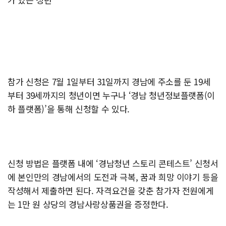
참가 신청은 7월 1일부터 31일까지 경남에 주소를 둔 19세
부터 39세까지의 청년이면 누구나 ‘경남 청년정보플랫폼(이
하 플랫폼)’을 통해 신청할 수 있다.
신청 방법은 플랫폼 내에 ‘경남청년 스토리 콘테스트’ 신청서
에 본인만의 경남에서의 도전과 극복, 꿈과 희망 이야기 등을
작성해서 제출하면 된다. 자격요건을 갖춘 참가자 전원에게
는 1만 원 상당의 경남사랑상품권을 증정한다.