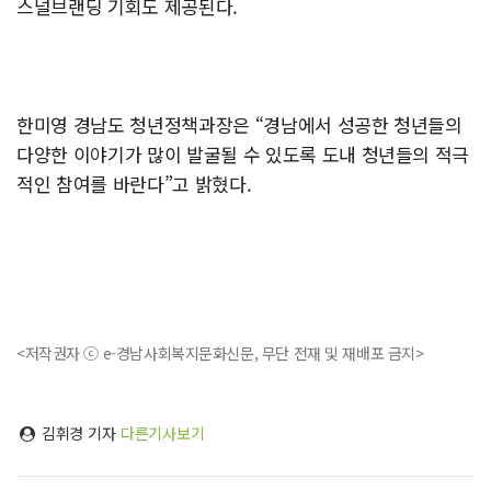
스널브랜딩 기회도 제공된다.
한미영 경남도 청년정책과장은 “경남에서 성공한 청년들의
다양한 이야기가 많이 발굴될 수 있도록 도내 청년들의 적극
적인 참여를 바란다”고 밝혔다.
<저작권자 ⓒ e-경남사회복지문화신문, 무단 전재 및 재배포 금지>
김휘경 기자
다른기사보기