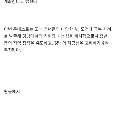
개최한다고 밝혔다.
이번 콘테스트는 도내 청년들의 다양한 삶, 도전과 극복 사례
를 발굴해 경남에서의 기회와 가능성을 제시함으로써 청년
층의 지역 정착을 유도하고, 경남의 자긍심을 고취하기 위해
추진된다.
활동예시