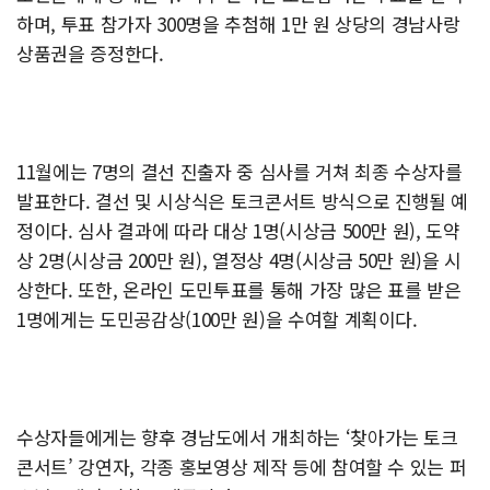
하며, 투표 참가자 300명을 추첨해 1만 원 상당의 경남사랑
상품권을 증정한다.
11월에는 7명의 결선 진출자 중 심사를 거쳐 최종 수상자를
발표한다. 결선 및 시상식은 토크콘서트 방식으로 진행될 예
정이다. 심사 결과에 따라 대상 1명(시상금 500만 원), 도약
상 2명(시상금 200만 원), 열정상 4명(시상금 50만 원)을 시
상한다. 또한, 온라인 도민투표를 통해 가장 많은 표를 받은
1명에게는 도민공감상(100만 원)을 수여할 계획이다.
수상자들에게는 향후 경남도에서 개최하는 ‘찾아가는 토크
콘서트’ 강연자, 각종 홍보영상 제작 등에 참여할 수 있는 퍼