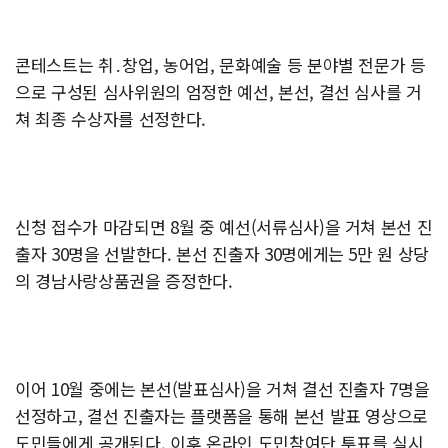
콘테스트는 취․창업, 농어업, 문화예술 등 분야별 전문가 등
으로 구성된 심사위원의 엄정한 예선, 본선, 결선 심사를 거
쳐 최종 수상자를 선정한다.
신청 접수가 마감되면 8월 중 예선(서류심사)을 거쳐 본선 진
출자 30명을 선발한다. 본선 진출자 30명에게는 5만 원 상당
의 경남사랑상품권을 증정한다.
이어 10월 중에는 본선(발표심사)을 거쳐 결선 진출자 7명을
선정하고, 결선 진출자는 플랫폼을 통해 본선 발표 영상으로
도민들에게 공개된다. 이후 온라인 도민참여단 투표를 실시