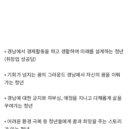
• 경남에서 경제활동을 하고 생활하며 미래를 설계하는 청년
(취창업 성공담)
• 기회가 넘치는 꿈의 그라운드 경남에서 자신의 꿈을 이뤄
가는 청년
• 경남에 대한 긍지와 자부심, 애정을 지니고 다채롭게 삶을
꾸며가는 청년
• 어려운 환경 극복 등 청년들에게 꿈과 희망을 주는 스토리
가 있는 청년