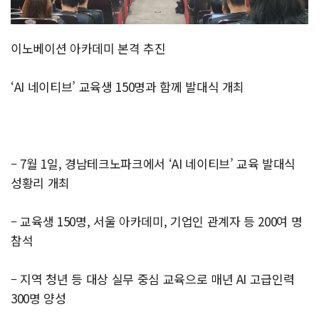
이노베이션 아카데미 본격 추진
‘AI 네이티브’ 교육생 150명과 함께 발대식 개최
– 7월 1일, 경남테크노파크에서 ‘AI 네이티브’ 교육 발대식
성황리 개최
– 교육생 150명, 서울 아카데미, 기업인 관계자 등 200여 명
참석
– 지역 청년 등 대상 실무 중심 교육으로 매년 AI 고급인력
300명 양성