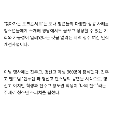
‘찾아가는 토크콘서트’는 도내 청년들의 다양한 성공 사례를
청소년들에게 소개해 경남에서도 꿈꾸고 성장할 수 있는 기
회와 가능성이 열려있다는 것을 알리는 지역 정주 여건 인식
개선사업이다.
이날 행사에는 진주고, 명신고 학생 360명이 참석했다. 진주
고 밴드팀 ‘맨투맨’과 명신고 댄스팀의 공연을 시작으로, 명
신고 이지안 학생과 진주고 황도원 학생이 ‘나의 진로’라는
주제로 청소년 스피치를 펼쳤다.