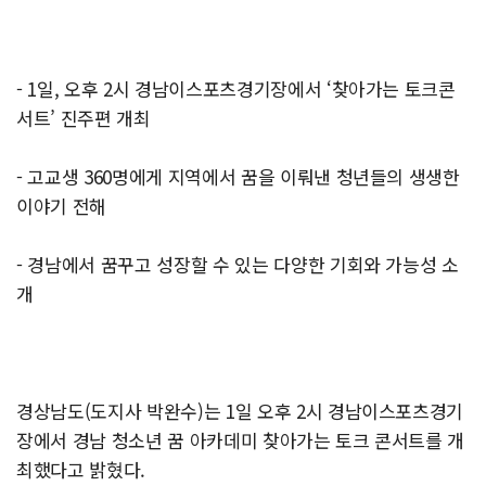
- 1일, 오후 2시 경남이스포츠경기장에서 ‘찾아가는 토크콘
서트’ 진주편 개최
- 고교생 360명에게 지역에서 꿈을 이뤄낸 청년들의 생생한
이야기 전해
- 경남에서 꿈꾸고 성장할 수 있는 다양한 기회와 가능성 소
개
경상남도(도지사 박완수)는 1일 오후 2시 경남이스포츠경기
장에서 경남 청소년 꿈 아카데미 찾아가는 토크 콘서트를 개
최했다고 밝혔다.